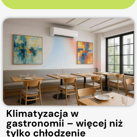
Klimatyzacja w
gastronomii – więcej niż
tylko chłodzenie