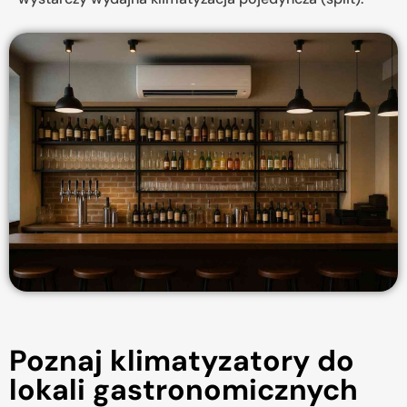
Poznaj klimatyzatory do
lokali gastronomicznych