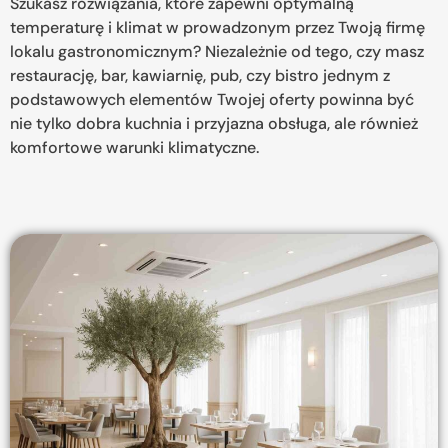
Szukasz rozwiązania, które zapewni optymalną
temperaturę i klimat w prowadzonym przez Twoją firmę
lokalu gastronomicznym? Niezależnie od tego, czy masz
restaurację, bar, kawiarnię, pub, czy bistro jednym z
podstawowych elementów Twojej oferty powinna być
nie tylko dobra kuchnia i przyjazna obsługa, ale również
komfortowe warunki klimatyczne.