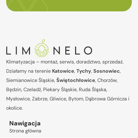
Klimatyzacja – montaż, serwis, doradztwo, sprzedaż.
Działamy na terenie
Katowice
,
Tychy
,
Sosnowiec
,
Siemianowice Śląskie,
Świętochłowice
, Chorzów,
Będzin, Czeladź, Piekary Śląskie, Ruda Śląska,
Mysłowice, Zabrze, Gliwice, Bytom, Dąbrowa Górnicza i
okolice.
Nawigacja
Strona główna