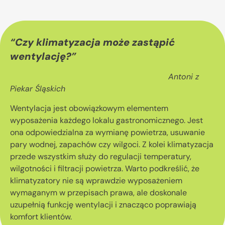
“
Czy klimatyzacja może zastąpić
wentylację?
”
Antoni z
Piekar Śląskich
Wentylacja jest obowiązkowym elementem
wyposażenia każdego lokalu gastronomicznego. Jest
ona odpowiedzialna za wymianę powietrza, usuwanie
pary wodnej, zapachów czy wilgoci. Z kolei klimatyzacja
przede wszystkim służy do regulacji temperatury,
wilgotności i filtracji powietrza. Warto podkreślić, że
klimatyzatory nie są wprawdzie wyposażeniem
wymaganym w przepisach prawa, ale doskonale
uzupełnią funkcję wentylacji i znacząco poprawiają
komfort klientów.