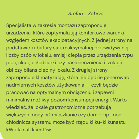
Stefan z Zabrza
Specjalista w zakresie montażu zaproponuje
urządzenia, które zoptymalizują komfortowe warunki
względem kosztów eksploatacyjnych. Z jednej strony na
podstawie kubatury sali, maksymalnej przewidywanej
liczby osób w lokalu, emisji ciepła przez urządzenia typu
piec, okap, chłodziarki czy nasłonecznienia i izolacji
obliczy bilans cieplny lokalu. Z drugiej strony
zaproponuje klimatyzację, która nie będzie generować
nadmiernych kosztów użytkowania — czyli będzie
pracować na optymalnym obciążeniu i zapewni
minimalny możliwy poziom konsumpcji energii. Warto
wiedzieć, że lokale gastronomiczne potrzebują
większych mocy niż mieszkanie czy dom – np. moc
chłodnicza systemu może być rzędu kilku-kilkunastu
kW dla sali klientów.