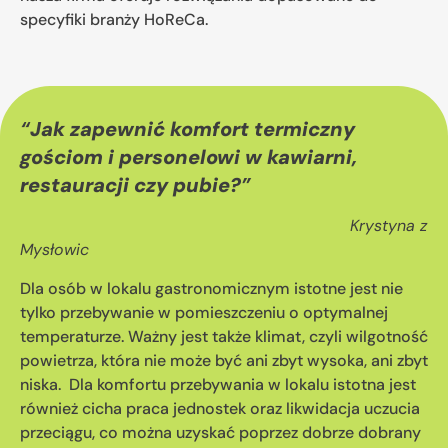
specyfiki branży HoReCa.
“
Jak zapewnić komfort termiczny
gościom i personelowi w kawiarni,
restauracji czy pubie?
”
Krystyna z
Mysłowic
Dla osób w lokalu gastronomicznym istotne jest nie
tylko przebywanie w pomieszczeniu o optymalnej
temperaturze. Ważny jest także klimat, czyli wilgotność
powietrza, która nie może być ani zbyt wysoka, ani zbyt
niska. Dla komfortu przebywania w lokalu istotna jest
również cicha praca jednostek oraz likwidacja uczucia
przeciągu, co można uzyskać poprzez dobrze dobrany