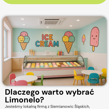
Dlaczego warto wybrać
Limonelo?
Jesteśmy lokalną firmą z Siemianowic Śląskich,