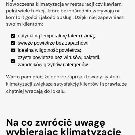
Nowoczesna klimatyzacja w restauracji czy kawiarni
pełni wiele funkcji, które bezpośrednio wpływają na
komfort gości i jakość obsługi. Dzięki niej zapewniasz
swoim klientom:
optymalną temperaturę latem i zimą;
świeże powietrze bez zapachów;
idealną wilgotność powietrza;
czyste powietrze bez wirusów, bakterii,
zarodników grzybów i alergenów.
Warto pamiętać, że
dobrze zaprojektowany system
klimatyzacji zwiększa satysfakcję klientów
i sprawia, że
chętniej wracają do lokalu.
Na co zwrócić uwagę
wybierając klimatyzację