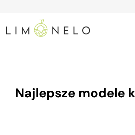
Najlepsze modele k