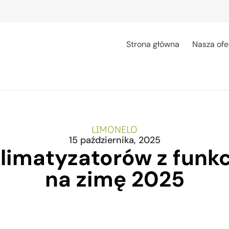
Strona główna
Nasza ofe
LIMONELO
15 października, 2025
limatyzatorów z funk
na zimę 2025