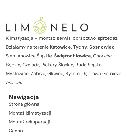
Klimatyzacja – montaż, serwis, doradztwo, sprzedaż.
Działamy na terenie
Katowice
,
Tychy
,
Sosnowiec
,
Siemianowice Śląskie,
Świętochłowice
, Chorzów,
Będzin, Czeladź, Piekary Śląskie, Ruda Śląska,
Mysłowice, Zabrze, Gliwice, Bytom, Dąbrowa Górnicza i
okolice.
Nawigacja
Strona główna
Montaż klimatyzacji
Montaż rekuperacji
Cennik