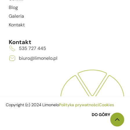
Blog
Galeria
Kontakt
Kontakt
535 727 445
biuro@limonelo.pl
Copyright (c) 2024 Limonelo
Polityka prywatności
Cookies
DO GÓRY