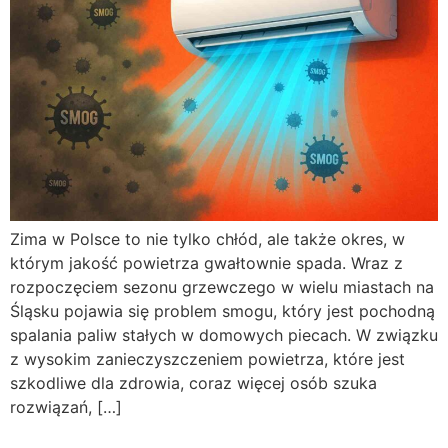
Zima w Polsce to nie tylko chłód, ale także okres, w
którym jakość powietrza gwałtownie spada. Wraz z
rozpoczęciem sezonu grzewczego w wielu miastach na
Śląsku pojawia się problem smogu, który jest pochodną
spalania paliw stałych w domowych piecach. W związku
z wysokim zanieczyszczeniem powietrza, które jest
szkodliwe dla zdrowia, coraz więcej osób szuka
rozwiązań, […]