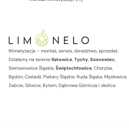
Klimatyzacja – montaż, serwis, doradztwo, sprzedaż.
Działamy na terenie
Katowice
,
Tychy
,
Sosnowiec
,
Siemianowice Śląskie,
Świętochłowice
, Chorzów,
Będzin, Czeladź, Piekary Śląskie, Ruda Śląska, Mysłowice,
Zabrze, Gliwice, Bytom, Dąbrowa Górnicza i okolice.