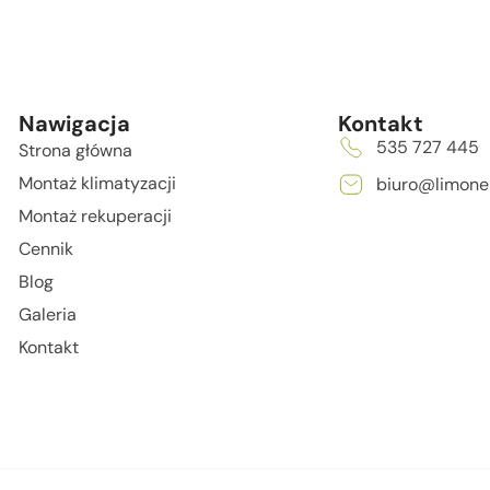
Nawigacja
Kontakt
535 727 445
Strona główna
Montaż klimatyzacji
biuro@limonel
Montaż rekuperacji
Cennik
Blog
Galeria
Kontakt