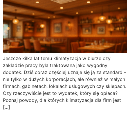
Jeszcze kilka lat temu klimatyzacja w biurze czy
zakładzie pracy była traktowana jako wygodny
dodatek. Dziś coraz częściej uznaje się ją za standard –
nie tylko w dużych korporacjach, ale również w małych
firmach, gabinetach, lokalach usługowych czy sklepach.
Czy rzeczywiście jest to wydatek, który się opłaca?
Poznaj powody, dla których klimatyzacja dla firm jest
[…]