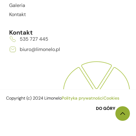
Galeria
Kontakt
Kontakt
535 727 445
biuro@limonelo.pl
Copyright (c) 2024 Limonelo
Polityka prywatności
Cookies
DO GÓRY