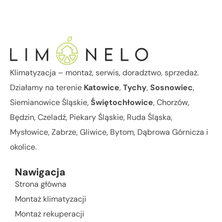
Klimatyzacja – montaż, serwis, doradztwo, sprzedaż.
Działamy na terenie
Katowice
,
Tychy
,
Sosnowiec
,
Siemianowice Śląskie,
Świętochłowice
, Chorzów,
Będzin, Czeladź, Piekary Śląskie, Ruda Śląska,
Mysłowice, Zabrze, Gliwice, Bytom, Dąbrowa Górnicza i
okolice.
Nawigacja
Strona główna
Montaż klimatyzacji
Montaż rekuperacji