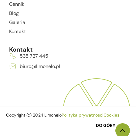
Cennik
Blog
Galeria
Kontakt
Kontakt
535 727 445
biuro@limonelo.pl
Copyright (c) 2024 Limonelo
Polityka prywatności
Cookies
DO GÓRY