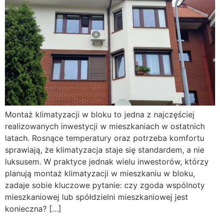
Montaż klimatyzacji w bloku to jedna z najczęściej
realizowanych inwestycji w mieszkaniach w ostatnich
latach. Rosnące temperatury oraz potrzeba komfortu
sprawiają, że klimatyzacja staje się standardem, a nie
luksusem. W praktyce jednak wielu inwestorów, którzy
planują montaż klimatyzacji w mieszkaniu w bloku,
zadaje sobie kluczowe pytanie: czy zgoda wspólnoty
mieszkaniowej lub spółdzielni mieszkaniowej jest
konieczna? […]