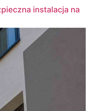
ieczna instalacja na