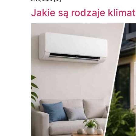
Jakie są rodzaje klima