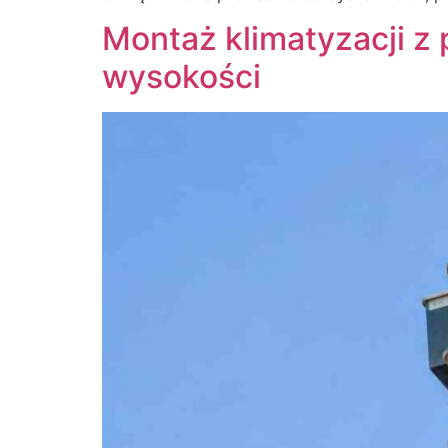
Montaż klimatyzacji z
wysokości