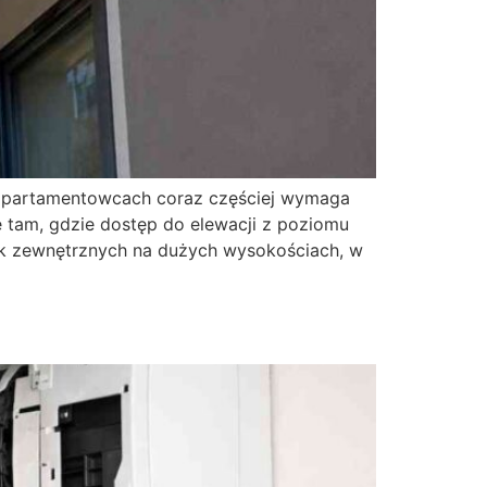
 apartamentowcach coraz częściej wymaga
 tam, gdzie dostęp do elewacji z poziomu
stek zewnętrznych na dużych wysokościach, w