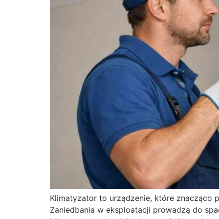
Klimatyzator to urządzenie, które znacząco 
Zaniedbania w eksploatacji prowadzą do spa