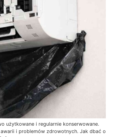
owo użytkowane i regularnie konserwowane.
 awarii i problemów zdrowotnych. Jak dbać o