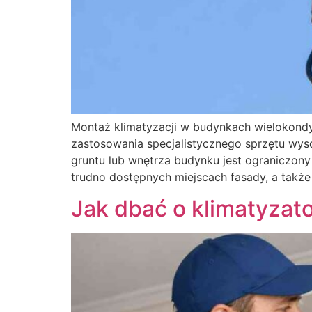
Montaż klimatyzacji w budynkach wielokon
zastosowania specjalistycznego sprzętu wys
gruntu lub wnętrza budynku jest ograniczony
trudno dostępnych miejscach fasady, a także
Jak dbać o klimatyzato