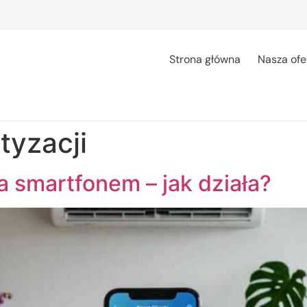
Strona główna
Nasza ofe
tyzacji
a smartfonem – jak działa?